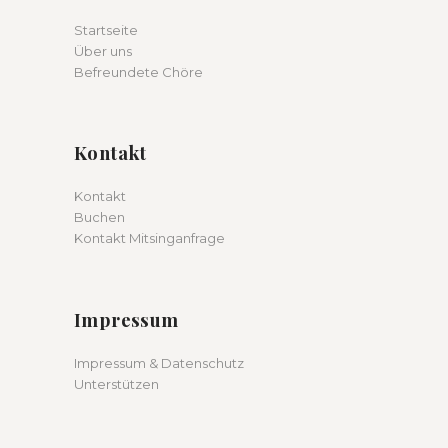
Startseite
Über uns
Befreundete Chöre
Kontakt
Kontakt
Buchen
Kontakt Mitsinganfrage
Impressum
Impressum & Datenschutz
Unterstützen