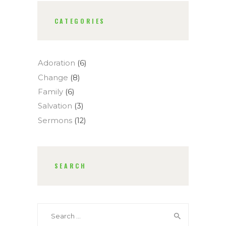
CATEGORIES
Adoration
(6)
Change
(8)
Family
(6)
Salvation
(3)
Sermons
(12)
SEARCH
Search
for: