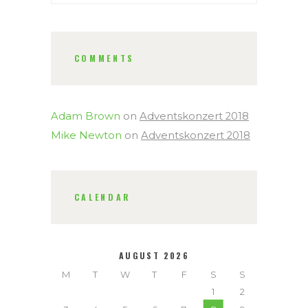
COMMENTS
Adam Brown
on
Adventskonzert 2018
Mike Newton
on
Adventskonzert 2018
CALENDAR
AUGUST 2026
M
T
W
T
F
S
S
1
2