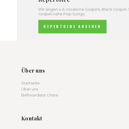
Wir singen u.A. moderne Gospels, Black Gospel, S
Gospel-nahe Pop-Songs.
REPERTOIRE ANSEHEN
Über uns
Startseite
Über uns
Befreundete Chöre
Kontakt