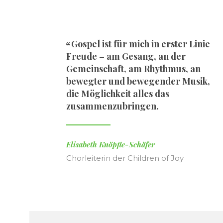
Gospel ist für mich in erster Linie
Freude – am Gesang, an der
Gemeinschaft, am Rhythmus, an
bewegter und bewegender Musik,
die Möglichkeit alles das
zusammenzubringen.
Elisabeth Knöpfle-Schäfer
Chorleiterin der Children of Joy