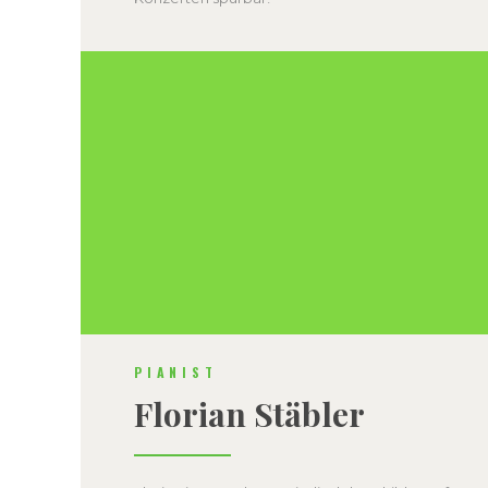
PIANIST
Florian Stäbler