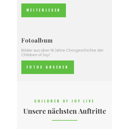
WEITERLESEN
Fotoalbum
Bilder aus über 16 Jahre Chorgeschichte der
Children of Joy!
FOTOS ANSEHEN
CHILDREN OF JOY LIVE
Unsere nächsten Auftritte