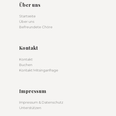
Über uns
Startseite
Über uns
Befreundete Chöre
Kontakt
Kontakt
Buchen
Kontakt Mitsinganfrage
Impressum
Impressum & Datenschutz
Unterstützen