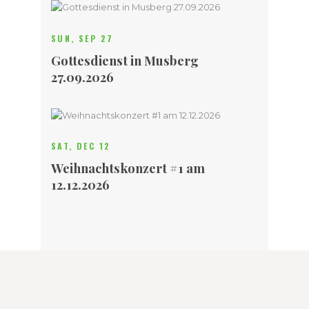
SUN, SEP 27
Gottesdienst in Musberg
27.09.2026
SAT, DEC 12
Weihnachtskonzert #1 am
12.12.2026