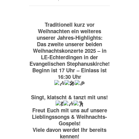
Traditionell kurz vor
Weihnachten ein weiteres
unserer Jahres-Highlights:
Das zweite unserer beiden
Weihnachtskonzerte 2025 – in
LE-Echterdingen in der
Evangelischen Stephanuskirche!
Beginn ist 17 Uhr – Einlass ist
16:30 Uhr
Singt, klatscht & tanzt mit uns!
Freut Euch mit uns auf unsere
Lieblingssongs & Weihnachts-
Gospels!
Viele davon werdet Ihr bereits
kennen!