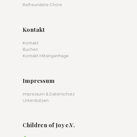
Befreundete Chöre
Kontakt
Kontakt
Buchen
Kontakt Mitsinganfrage
Impressum
Impressum & Datenschutz
Unterstützen
Children of Joy e.V.