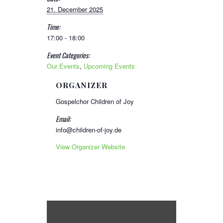
21. December 2025
Time:
17:00 - 18:00
Event Categories:
Our Events
,
Upcoming Events
ORGANIZER
Gospelchor Children of Joy
Email:
info@children-of-joy.de
View Organizer Website