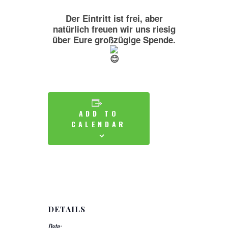
Der Eintritt ist frei, aber
natürlich freuen wir uns riesig
über Eure großzügige Spende.
ADD TO
CALENDAR
DETAILS
Date: